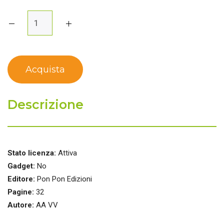
Descrizione
Stato licenza:
Attiva
Gadget:
No
Editore:
Pon Pon Edizioni
Pagine:
32
Autore:
AA VV