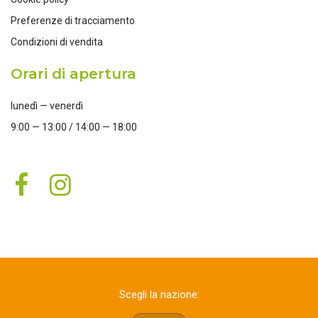
Preferenze di tracciamento
Condizioni di vendita
Orari di apertura
lunedì — venerdì
9:00 — 13:00 / 14:00 — 18:00
Scegli la nazione: