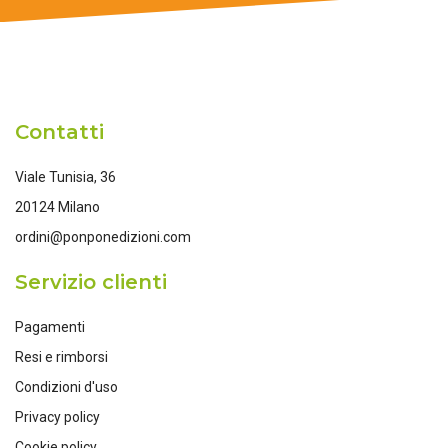
Contatti
Viale Tunisia, 36
20124 Milano
ordini@ponponedizioni.com
Servizio clienti
Pagamenti
Resi e rimborsi
Condizioni d'uso
Privacy policy
Cookie policy