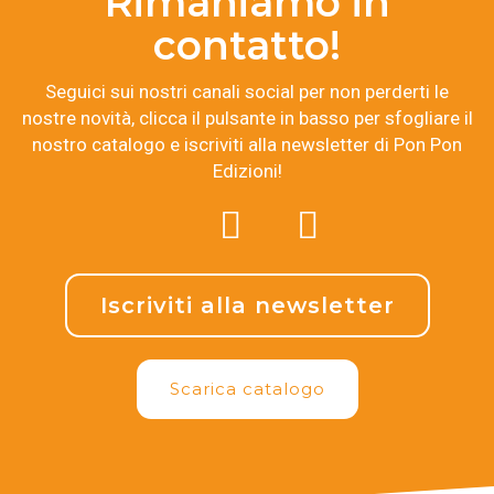
Rimaniamo in
contatto!
Seguici sui nostri canali social per non perderti le
nostre novità, clicca il pulsante in basso per sfogliare il
nostro catalogo e iscriviti alla newsletter di Pon Pon
Edizioni!
Iscriviti alla newsletter
Scarica catalogo