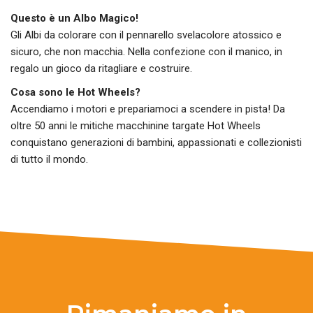
Questo è un Albo Magico!
Gli Albi da colorare con il pennarello svelacolore atossico e
sicuro, che non macchia. Nella confezione con il manico, in
regalo un gioco da ritagliare e costruire.
Cosa sono le Hot Wheels?
Accendiamo i motori e prepariamoci a scendere in pista! Da
oltre 50 anni le mitiche macchinine targate Hot Wheels
conquistano generazioni di bambini, appassionati e collezionisti
di tutto il mondo.