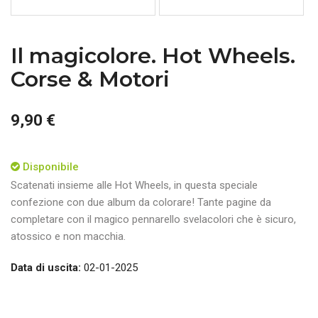
Il magicolore. Hot Wheels.
Corse & Motori
9,90 €
Disponibile
Scatenati insieme alle Hot Wheels, in questa speciale
confezione con due album da colorare! Tante pagine da
completare con il magico pennarello svelacolori che è sicuro,
atossico e non macchia.
Data di uscita:
02-01-2025