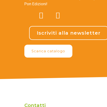
Pon Edizioni!
Iscriviti alla newsletter
Scarica catalogo
Contatti