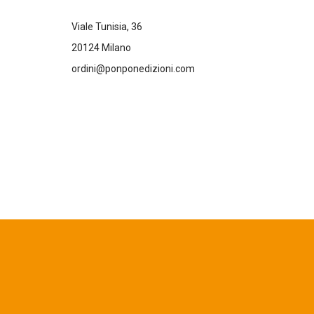
Viale Tunisia, 36
20124 Milano
ordini@ponponedizioni.com