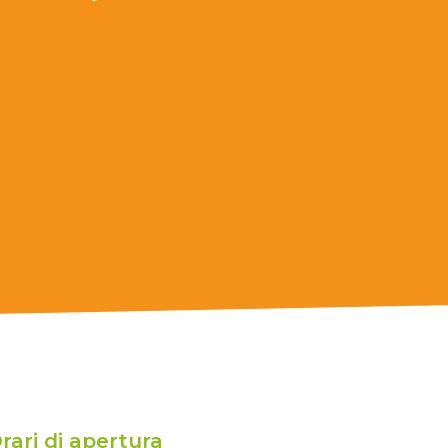
rari di apertura