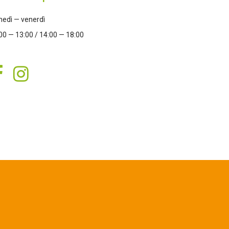
nedì — venerdì
00 — 13:00 / 14:00 — 18:00