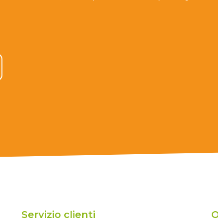
Servizio clienti
O