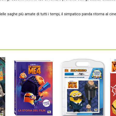
delle saghe più amate di tutti i tempi, il simpatico panda ritorna al 