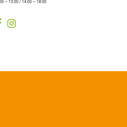
00 — 13:00 / 14:00 — 18:00