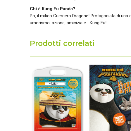
Chi è Kung Fu Panda?
Po, il mitico Guerriero Dragone! Protagonista di una 
umorismo, azione, amicizia e… Kung Fu!
Prodotti correlati