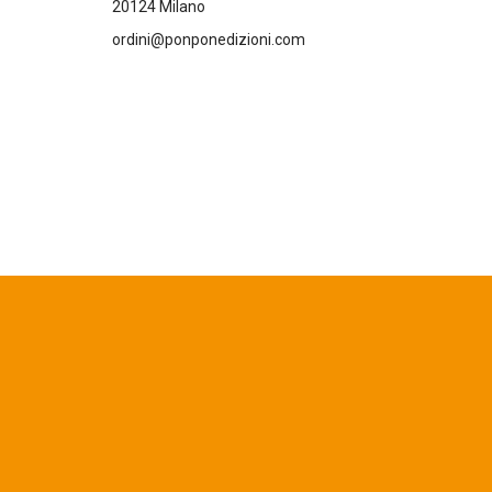
20124 Milano
ordini@ponponedizioni.com