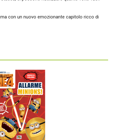
cinema con un nuovo emozionante capitolo ricco di