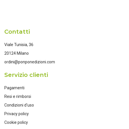
Contatti
Viale Tunisia, 36
20124 Milano
ordini@ponponedizioni.com
Servizio clienti
Pagamenti
Resi e rimborsi
Condizioni d'uso
Privacy policy
Cookie policy