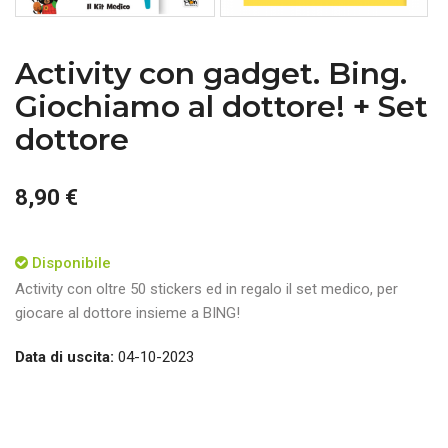
Activity con gadget. Bing.
Giochiamo al dottore! + Set
dottore
8,90 €
Disponibile
Activity con oltre 50 stickers ed in regalo il set medico, per
giocare al dottore insieme a BING!
Data di uscita:
04-10-2023