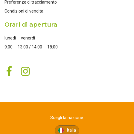
Preferenze di tracciamento
Condizioni di vendita
Orari di apertura
lunedì — venerdì
9:00 — 13:00 / 14:00 — 18:00
Scegli la nazione:
Italia