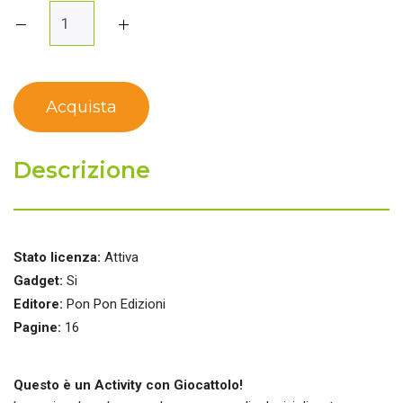
Descrizione
Stato licenza:
Attiva
Gadget:
Si
Editore:
Pon Pon Edizioni
Pagine:
16
Questo è un Activity con Giocattolo!