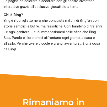
Le pagine da colorare e decorare con gli adesivi diventano
interattive grazie all’esclusivo giocattolo a tema.
Chi è Bing?
Bing è il coniglietto nero che conquista milioni di Bingfan con
storie semplici e buffe, ma realistiche. Ogni bambino di tre anni
- e ogni genitore! - può immedesimarsi nelle sfide che Bing,
Sula, Pando e i loro amici affrontano ogni giorno, a casa e
all’asilo. Perché vivere piccole e grandi avventure… è una cosa
da Bing!
Rimaniamo in