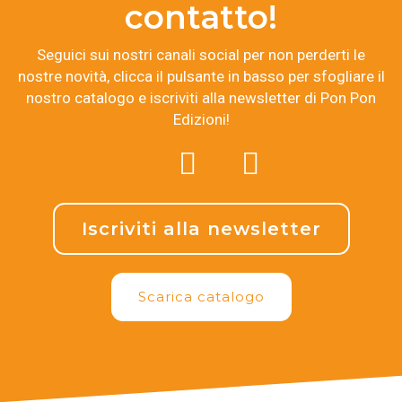
contatto!
Seguici sui nostri canali social per non perderti le
nostre novità, clicca il pulsante in basso per sfogliare il
nostro catalogo e iscriviti alla newsletter di Pon Pon
Edizioni!
Iscriviti alla newsletter
Scarica catalogo