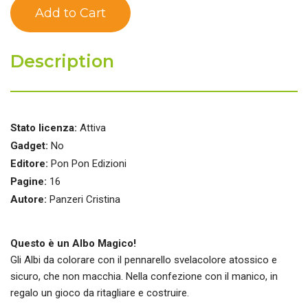
Description
Stato licenza:
Attiva
Gadget:
No
Editore:
Pon Pon Edizioni
Pagine:
16
Autore:
Panzeri Cristina
Questo è un Albo Magico!
Gli Albi da colorare con il pennarello svelacolore atossico e
sicuro, che non macchia. Nella confezione con il manico, in
regalo un gioco da ritagliare e costruire.