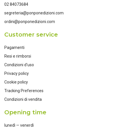
02 84073684
segreteria@ponponedizioni.com
ordini@ponponedizioni.com
Customer service
Pagamenti
Resi e rimborsi
Condizioni d'uso
Privacy policy
Cookie policy
Tracking Preferences
Condizioni di vendita
Opening time
lunedì — venerdì