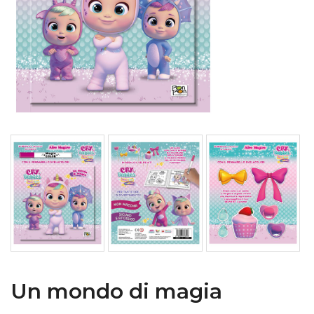
Un mondo di magia