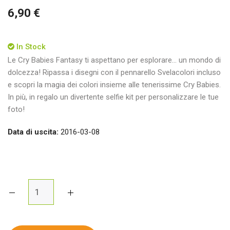
6,90 €
In Stock
Le Cry Babies Fantasy ti aspettano per esplorare... un mondo di
dolcezza! Ripassa i disegni con il pennarello Svelacolori incluso
e scopri la magia dei colori insieme alle tenerissime Cry Babies.
In più, in regalo un divertente selfie kit per personalizzare le tue
foto!
Data di uscita:
2016-03-08