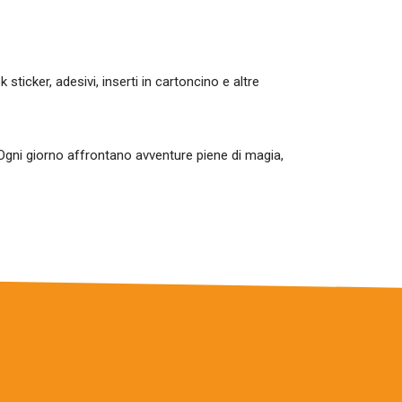
k sticker, adesivi, inserti in cartoncino e altre
. Ogni giorno affrontano avventure piene di magia,