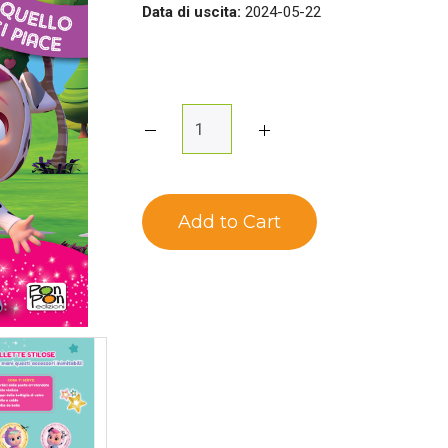
Data di uscita:
2024-05-22