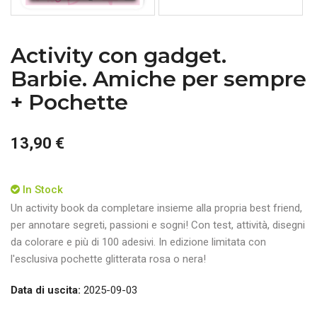
Activity con gadget.
Barbie. Amiche per sempre
+ Pochette
13,90 €
In Stock
Un activity book da completare insieme alla propria best friend,
per annotare segreti, passioni e sogni! Con test, attività, disegni
da colorare e più di 100 adesivi. In edizione limitata con
l'esclusiva pochette glitterata rosa o nera!
Data di uscita:
2025-09-03