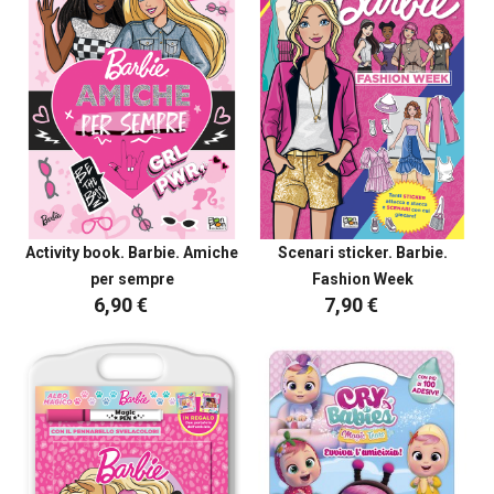
Activity book. Barbie. Amiche
Scenari sticker. Barbie.
per sempre
Fashion Week
6,90 €
7,90 €