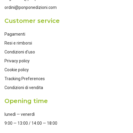
ordini@ponponedizioni.com
Customer service
Pagamenti
Resi e rimborsi
Condizioni d'uso
Privacy policy
Cookie policy
Tracking Preferences
Condizioni di vendita
Opening time
lunedì — venerdì
9:00 — 13:00 / 14:00 — 18:00