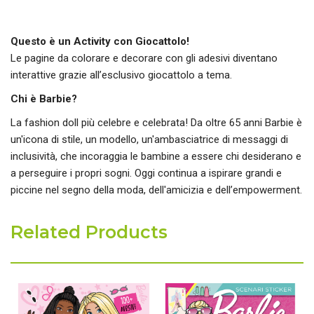
Questo è un Activity con Giocattolo!
Le pagine da colorare e decorare con gli adesivi diventano
interattive grazie all’esclusivo giocattolo a tema.
Chi è Barbie?
La fashion doll più celebre e celebrata! Da oltre 65 anni Barbie è
un'icona di stile, un modello, un'ambasciatrice di messaggi di
inclusività, che incoraggia le bambine a essere chi desiderano e
a perseguire i propri sogni. Oggi continua a ispirare grandi e
piccine nel segno della moda, dell'amicizia e dell’empowerment.
Related Products