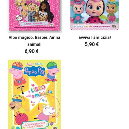
Albo magico. Barbie. Amici
Evviva l'amicizia!
5,90 €
animali
6,90 €