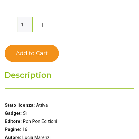
Description
Stato licenza:
Attiva
Gadget:
Sì
Editore:
Pon Pon Edizioni
Pagine:
16
Autore:
Lucia Marenzi