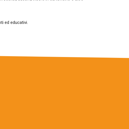
ti ed educativi.