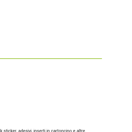
k sticker, adesivi, inserti in cartoncino e altre